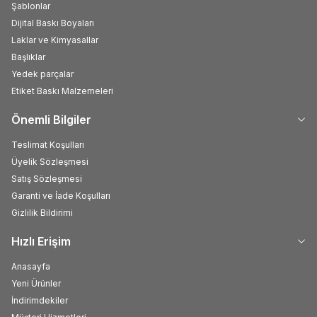
Şablonlar
Dijital Baskı Boyaları
Laklar ve Kimyasallar
Başlıklar
Yedek parçalar
Etiket Baskı Malzemeleri
Önemli Bilgiler
Teslimat Koşulları
Üyelik Sözleşmesi
Satış Sözleşmesi
Garanti ve İade Koşulları
Gizlilik Bildirimi
Hızlı Erişim
Anasayfa
Yeni Ürünler
İndirimdekiler